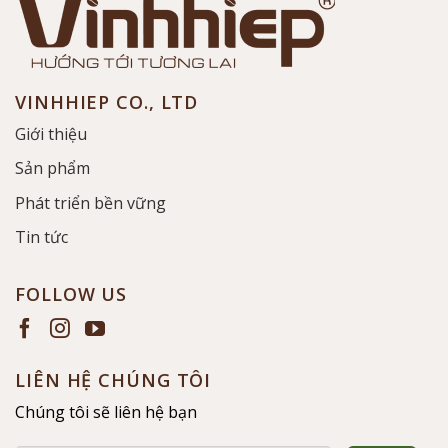
VINHHIEP CO., LTD
Giới thiệu
Sản phẩm
Phát triển bền vững
Tin tức
FOLLOW US
LIÊN HỆ CHÚNG TÔI
Chúng tôi sẽ liên hệ bạn