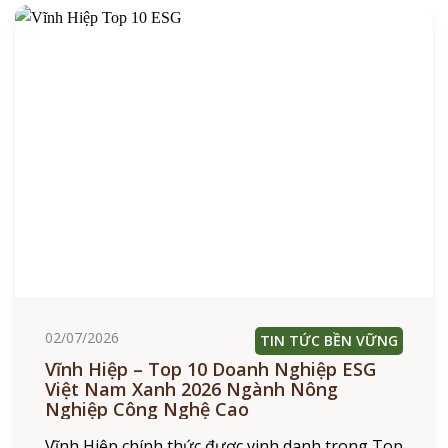
02/07/2026
TIN TỨC BỀN VỮNG
Vĩnh Hiệp – Top 10 Doanh Nghiệp ESG
Việt Nam Xanh 2026 Ngành Nông
Nghiệp Công Nghệ Cao
Vĩnh Hiệp chính thức được vinh danh trong Top