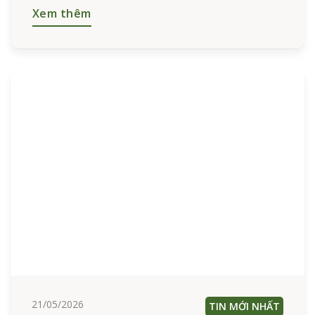
Xem thêm
21/05/2026
TIN MỚI NHẤT