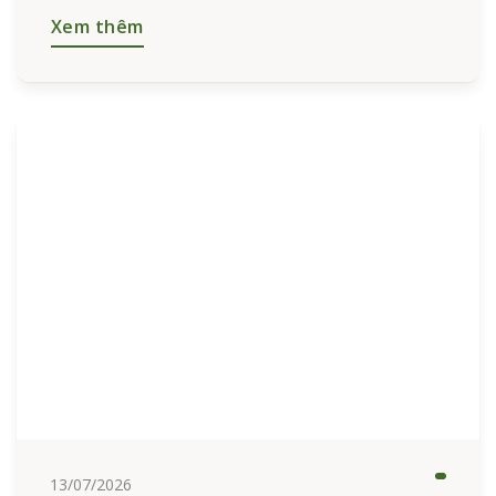
Xem thêm
13/07/2026