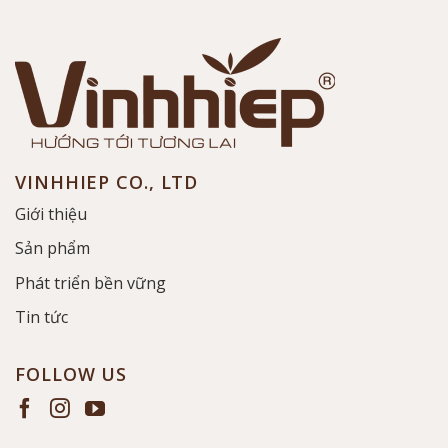
VINHHIEP CO., LTD
Giới thiệu
Sản phẩm
Phát triển bền vững
Tin tức
FOLLOW US