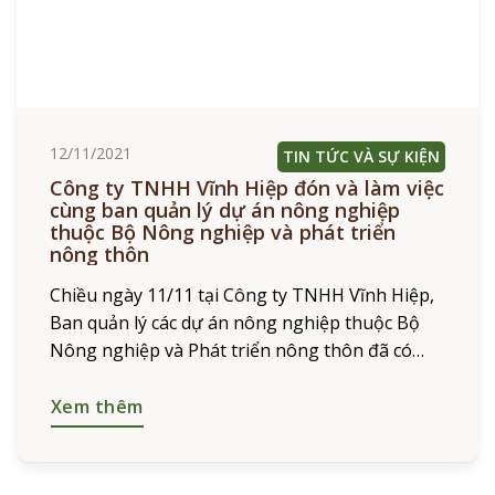
12/11/2021
TIN TỨC VÀ SỰ KIỆN
Công ty TNHH Vĩnh Hiệp đón và làm việc
cùng ban quản lý dự án nông nghiệp
thuộc Bộ Nông nghiệp và phát triển
nông thôn
Chiều ngày 11/11 tại Công ty TNHH Vĩnh Hiệp,
Ban quản lý các dự án nông nghiệp thuộc Bộ
Nông nghiệp và Phát triển nông thôn đã có
buổi làm việc với các đơn vị,
Xem thêm