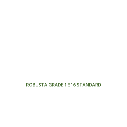
>
ROBUSTA GRADE 1 S16 STANDARD