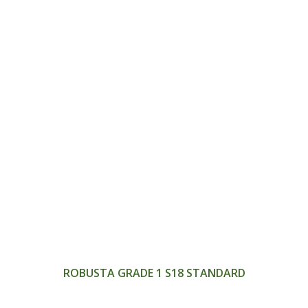
>
ROBUSTA GRADE 1 S18 STANDARD