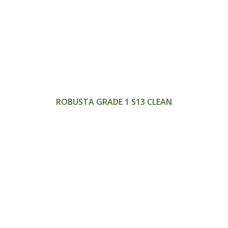
>
ROBUSTA GRADE 1 S13 CLEAN