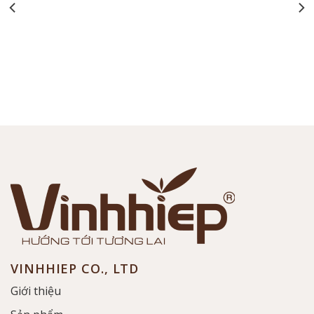
VINHHIEP CO., LTD
Giới thiệu