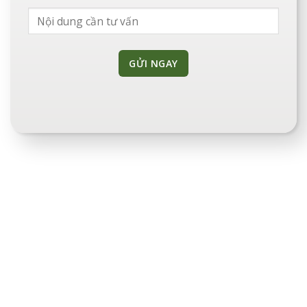
CHỨNG NHẬN