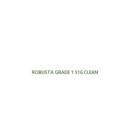
>
ROBUSTA GRADE 1 S16 CLEAN