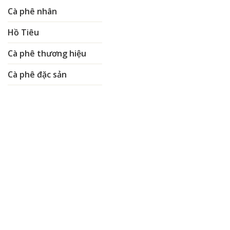
Cà phê nhân
Hồ Tiêu
Cà phê thương hiệu
Cà phê đặc sản