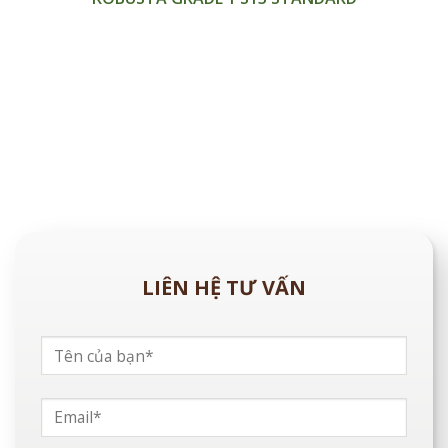
LIÊN HỆ TƯ VẤN