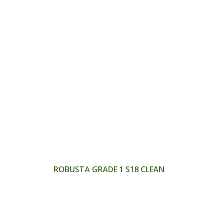
>
ROBUSTA GRADE 1 S18 CLEAN