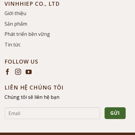
VINHHIEP CO., LTD
Giới thiệu
Sản phẩm
Phát triển bền vững
Tin tức
FOLLOW US
LIÊN HỆ CHÚNG TÔI
Chúng tôi sẽ liên hệ bạn