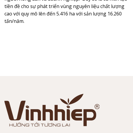
tiền đề cho sự phát triển vùng nguyên liệu chất lượng
cao với quy mô lên đến 5.416 ha với sản lượng 16.260
tấn/năm.