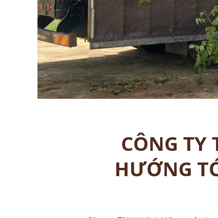
CÔNG TY 
HƯỚNG TỚ