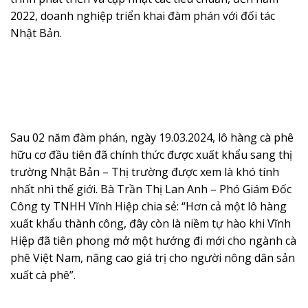
2022, doanh nghiệp triển khai đàm phán với đối tác
Nhật Bản.
Sau 02 năm đàm phán, ngày 19.03.2024, lô hàng cà phê
hữu cơ đầu tiên đã chính thức được xuất khẩu sang thị
trường Nhật Bản – Thị trường được xem là khó tính
nhất nhì thế giới. Bà Trần Thị Lan Anh – Phó Giám Đốc
Công ty TNHH Vĩnh Hiệp chia sẻ: “Hơn cả một lô hàng
xuất khẩu thành công, đây còn là niềm tự hào khi Vĩnh
Hiệp đã tiên phong mở một hướng đi mới cho ngành cà
phê Việt Nam, nâng cao giá trị cho người nông dân sản
xuất cà phê”.