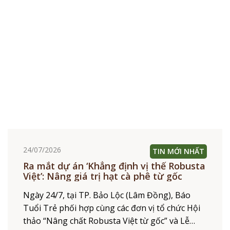
24/07/2026
TIN MỚI NHẤT
Ra mắt dự án ‘Khẳng định vị thế Robusta
Việt’: Nâng giá trị hạt cà phê từ gốc
Ngày 24/7, tại TP. Bảo Lộc (Lâm Đồng), Báo
Tuổi Trẻ phối hợp cùng các đơn vị tổ chức Hội
thảo “Nâng chất Robusta Việt từ gốc” và Lễ