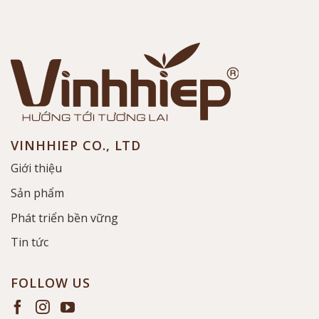
VINHHIEP CO., LTD
Giới thiệu
Sản phẩm
Phát triển bền vững
Tin tức
FOLLOW US