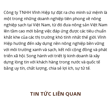
Công ty TNHH Vĩnh Hiệp tự đặt ra cho mình sứ mệnh là
một trong những doanh nghiệp tiên phong về nông
nghiệp sạch tại Việt Nam, từ đó đưa nông sản Việt Nam
lên tầm cao mới bằng việc đáp ứng được các tiêu chuẩn
khắt khe của các thị trường khó tính nhất thế giới. Vĩnh
Hiệp hướng đến xây dựng nền nông nghiệp bền vững
với môi trường xanh và sạch, kết nối cộng đồng và phát
triển xã hội. Song hành với triết lý kinh doanh là xây
dựng lòng tin với khách hàng trong nước và quốc tế
bằng uy tín, chất lượng, chia sẻ lợi ích, sự tử tế.
TIN TỨC LIÊN QUAN