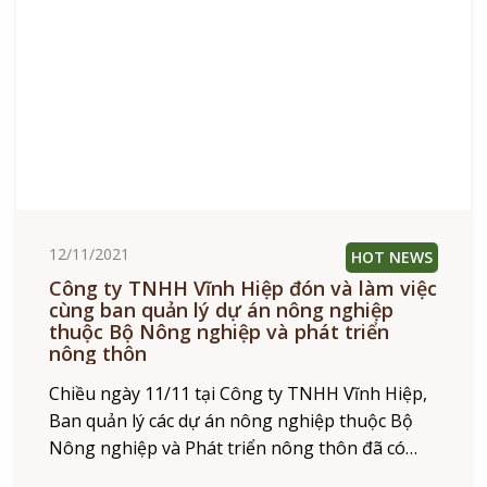
12/11/2021
HOT NEWS
Công ty TNHH Vĩnh Hiệp đón và làm việc
cùng ban quản lý dự án nông nghiệp
thuộc Bộ Nông nghiệp và phát triển
nông thôn
Chiều ngày 11/11 tại Công ty TNHH Vĩnh Hiệp,
Ban quản lý các dự án nông nghiệp thuộc Bộ
Nông nghiệp và Phát triển nông thôn đã có
buổi làm việc với các đơn vị,