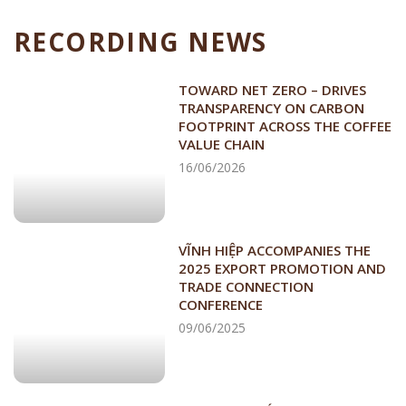
RECORDING NEWS
TOWARD NET ZERO – DRIVES
TRANSPARENCY ON CARBON
FOOTPRINT ACROSS THE COFFEE
VALUE CHAIN
16/06/2026
VĨNH HIỆP ACCOMPANIES THE
2025 EXPORT PROMOTION AND
TRADE CONNECTION
CONFERENCE
09/06/2025