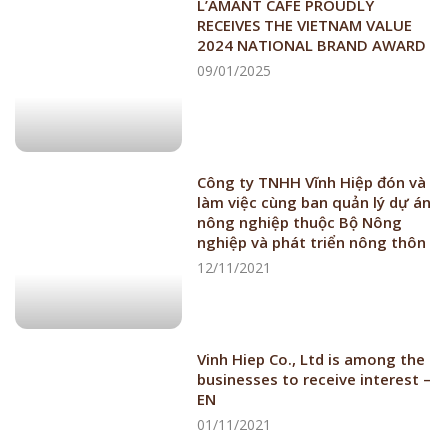
L’AMANT CAFÉ PROUDLY
RECEIVES THE VIETNAM VALUE
2024 NATIONAL BRAND AWARD
09/01/2025
Công ty TNHH Vĩnh Hiệp đón và
làm việc cùng ban quản lý dự án
nông nghiệp thuộc Bộ Nông
nghiệp và phát triển nông thôn
12/11/2021
Vinh Hiep Co., Ltd is among the
businesses to receive interest –
EN
01/11/2021