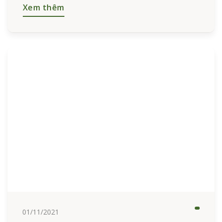
Xem thêm
01/11/2021