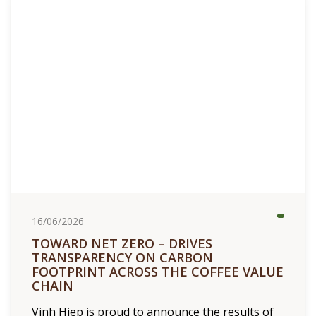
16/06/2026
TOWARD NET ZERO – DRIVES
TRANSPARENCY ON CARBON
FOOTPRINT ACROSS THE COFFEE VALUE
CHAIN
Vinh Hiep is proud to announce the results of